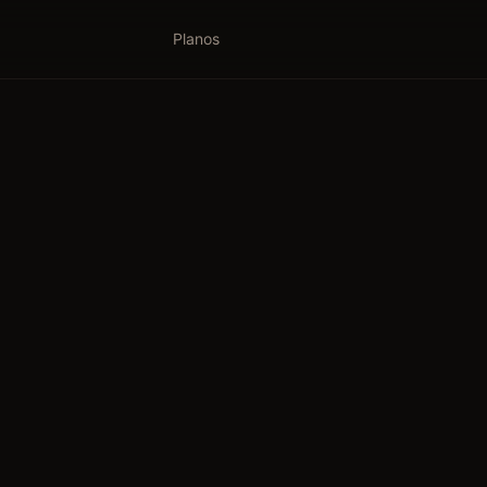
Planos