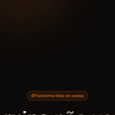
Transforme fotos em vendas